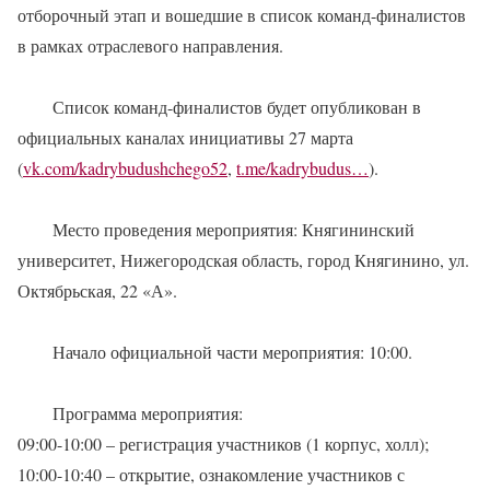
отборочный этап и вошедшие в список команд-финалистов
в рамках отраслевого направления.
Список команд-финалистов будет опубликован в
официальных каналах инициативы 27 марта
(
vk.com/kadrybudushchego52
,
t.me/kadrybudus…
).
Место проведения мероприятия: Княгининский
университет, Нижегородская область, город Княгинино, ул.
Октябрьская, 22 «А».
Начало официальной части мероприятия: 10:00.
Программа мероприятия:
09:00-10:00 – регистрация участников (1 корпус, холл);
10:00-10:40 – открытие, ознакомление участников с