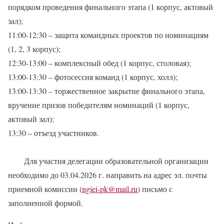
порядком проведения финального этапа (1 корпус, актовый
зал);
11:00-12:30 – защита командных проектов по номинациям
(1, 2, 3 корпус);
12:30-13:00 – комплексный обед (1 корпус, столовая);
13:00-13:30 – фотосессия команд (1 корпус, холл);
13:00-13:30 – торжественное закрытие финального этапа,
вручение призов победителям номинаций (1 корпус,
актовый зал);
13:30 – отъезд участников.
Для участия делегации образовательной организации
необходимо до 03.04.2026 г. направить на адрес эл. почты
приемной комиссии (
ngiei-pk@mail.ru
) письмо с
заполненной формой.