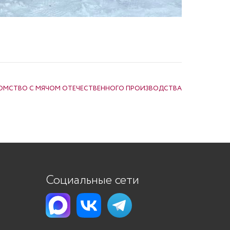
ОМСТВО С МЯЧОМ ОТЕЧЕСТВЕННОГО ПРОИЗВОДСТВА
Социальные сети