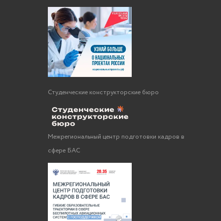
Студенческие конструкторские бюро
Межрегиональный центр подготовки кадров в
сфере БАС