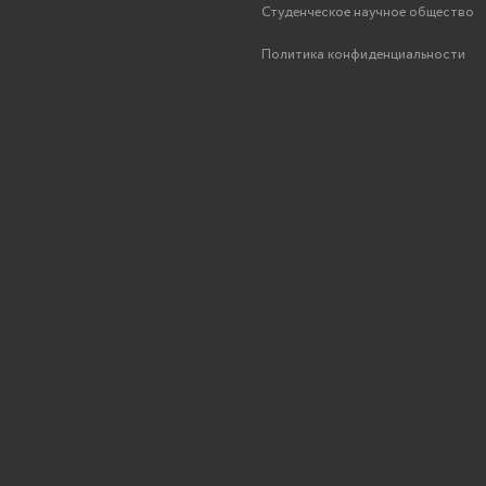
Студенческое научное общество
Политика конфиденциальности