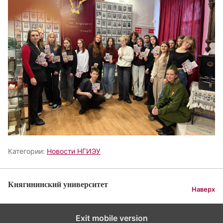
Категории:
Новости НГИЭУ
Княгининский университет
Наверх
Exit mobile version