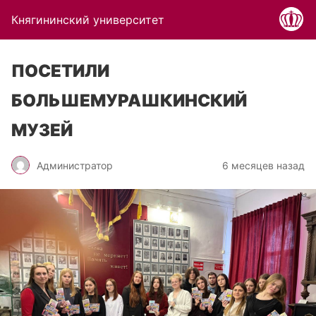
Княгининский университет
ПОСЕТИЛИ
БОЛЬШЕМУРАШКИНСКИЙ
МУЗЕЙ
Администратор
6 месяцев назад