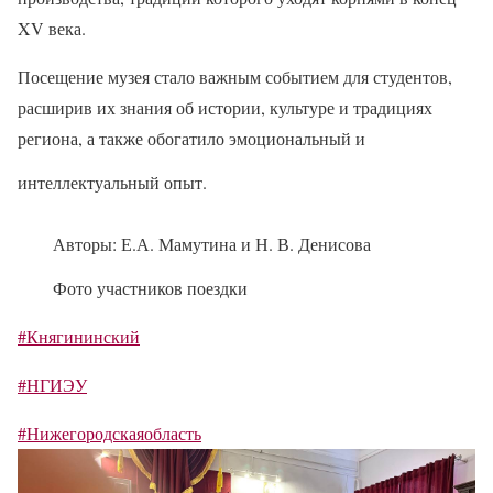
XV века.
Посещение музея стало важным событием для студентов,
расширив их знания об истории, культуре и традициях
региона, а также обогатило эмоциональный и
интеллектуальный опыт.
Авторы: Е.А. Мамутина и Н. В. Денисова
Фото участников поездки
#Княгининский
#НГИЭУ
#Нижегородскаяобласть