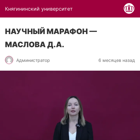
Княгининский университет
НАУЧНЫЙ МАРАФОН —
МАСЛОВА Д.А.
Администратор
6 месяцев назад