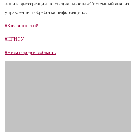
защите диссертации по специальности «Системный анализ,
управление и обработка информации».
#Княгининский
#НГИЭУ
#Нижегородскаяобласть