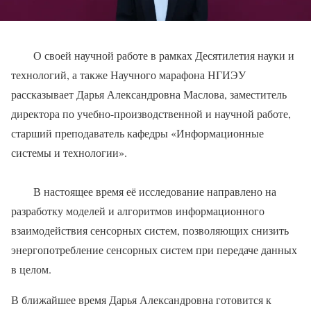
О своей научной работе в рамках Десятилетия науки и
технологий, а также Научного марафона НГИЭУ
рассказывает Дарья Александровна Маслова, заместитель
директора по учебно-производственной и научной работе,
старший преподаватель кафедры «Информационные
системы и технологии».
В настоящее время её исследование направлено на
разработку моделей и алгоритмов информационного
взаимодействия сенсорных систем, позволяющих снизить
энергопотребление сенсорных систем при передаче данных
в целом.
В ближайшее время Дарья Александровна готовится к