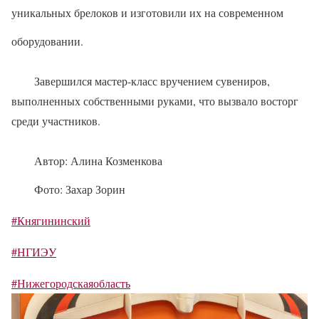
уникальных брелоков и изготовили их на современном
оборудовании.
Завершился мастер-класс вручением сувениров,
выполненных собственными руками, что вызвало восторг
среди участников.
Автор: Алина Козменкова
Фото: Захар Зорин
#Княгининский
#НГИЭУ
#Нижегородскаяобласть