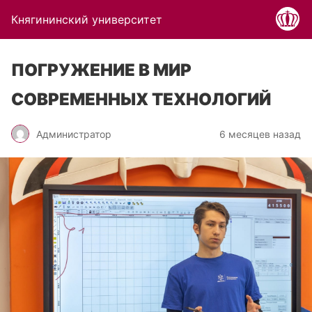
Княгининский университет
ПОГРУЖЕНИЕ В МИР
СОВРЕМЕННЫХ ТЕХНОЛОГИЙ
Администратор
6 месяцев назад