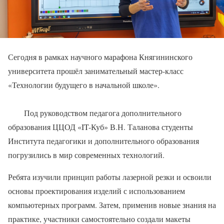
Сегодня в рамках научного марафона Княгининского
университета прошёл занимательный мастер-класс
«Технологии будущего в начальной школе».
Под руководством педагога дополнительного
образования ЦЦОД «IT-Куб» В.Н. Таланова студенты
Института педагогики и дополнительного образования
погрузились в мир современных технологий.
Ребята изучили принцип работы лазерной резки и освоили
основы проектирования изделий с использованием
компьютерных программ. Затем, применив новые знания на
практике, участники самостоятельно создали макеты