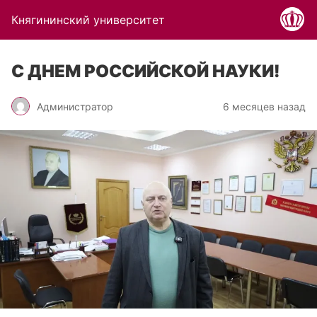
Княгининский университет
С ДНЕМ РОССИЙСКОЙ НАУКИ!
Администратор
6 месяцев назад