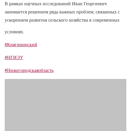
В рамках научных исследований Иван Георгиевич
занимается решением ряда важных проблем, связанных с
ускорением развития сельского хозяйства в современных
условиях.
#Княгининский
#НГИЭУ
#Нижегородскаяобласть