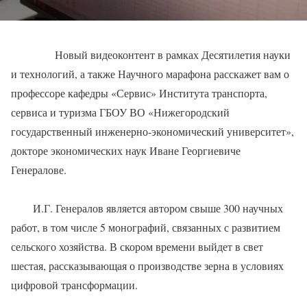
Новый видеоконтент в рамках Десятилетия науки
и технологий, а также Научного марафона расскажет вам о
профессоре кафедры «Сервис» Института транспорта,
сервиса и туризма ГБОУ ВО «Нижегородский
государственный инженерно-экономический университет»,
докторе экономических наук Иване Георгиевиче
Генералове.
И.Г. Генералов является автором свыше 300 научных
работ, в том числе 5 монографий, связанных с развитием
сельского хозяйства. В скором времени выйдет в свет
шестая, рассказывающая о производстве зерна в условиях
цифровой трансформации.