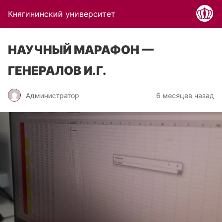
Княгининский университет
НАУЧНЫЙ МАРАФОН —
ГЕНЕРАЛОВ И.Г.
Администратор
6 месяцев назад