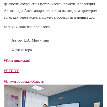
ценности сохранения исторической памяти. Коллекция
Александра Александровича стала наглядным примером
того, как через монеты можно проследить и понять ход
великих событий прошлого.
Автор: Е.А. Мамутина
Фото автора
#Княгининский
#НГИЭУ
#Нижегородскаяобласть