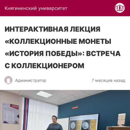
Княгининский университет
ИНТЕРАКТИВНАЯ ЛЕКЦИЯ
«КОЛЛЕКЦИОННЫЕ МОНЕТЫ
«ИСТОРИЯ ПОБЕДЫ»: ВСТРЕЧА
С КОЛЛЕКЦИОНЕРОМ
Администратор
7 месяцев назад