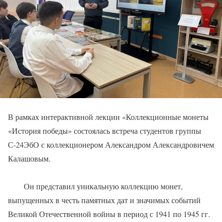
В рамках интерактивной лекции «Коллекционные монеты
«История победы» состоялась встреча студентов группы
С-24ЭбО с коллекционером Александром Александровичем
Калашовым.
Он представил уникальную коллекцию монет,
выпущенных в честь памятных дат и значимых событий
Великой Отечественной войны в период с 1941 по 1945 гг.