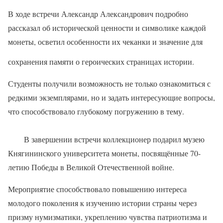
В ходе встречи Александр Александрович подробно
рассказал об исторической ценности и символике каждой
монеты, осветил особенности их чеканки и значение для
сохранения памяти о героических страницах истории.
Студенты получили возможность не только ознакомиться с
редкими экземплярами, но и задать интересующие вопросы,
что способствовало глубокому погружению в тему.
В завершении встречи коллекционер подарил музею
Княгининского университета монеты, посвящённые 70-
летию Победы в Великой Отечественной войне.
Мероприятие способствовало повышению интереса
молодого поколения к изучению истории страны через
призму нумизматики, укреплению чувства патриотизма и