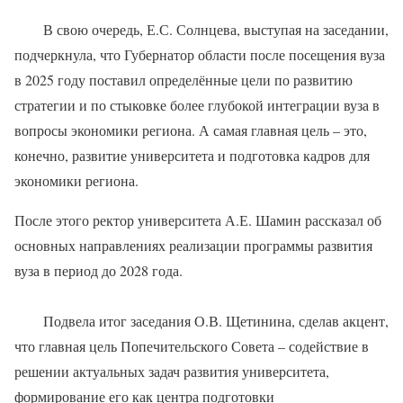
В свою очередь, Е.С. Солнцева, выступая на заседании,
подчеркнула, что Губернатор области после посещения вуза
в 2025 году поставил определённые цели по развитию
стратегии и по стыковке более глубокой интеграции вуза в
вопросы экономики региона. А самая главная цель – это,
конечно, развитие университета и подготовка кадров для
экономики региона.
После этого ректор университета А.Е. Шамин рассказал об
основных направлениях реализации программы развития
вуза в период до 2028 года.
Подвела итог заседания О.В. Щетинина, сделав акцент,
что главная цель Попечительского Совета – содействие в
решении актуальных задач развития университета,
формирование его как центра подготовки