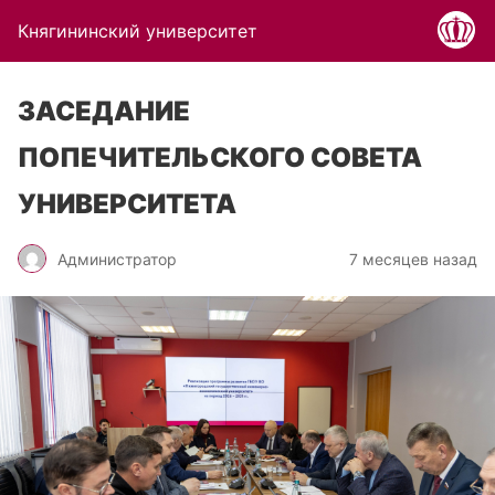
Княгининский университет
ЗАСЕДАНИЕ
ПОПЕЧИТЕЛЬСКОГО СОВЕТА
УНИВЕРСИТЕТА
Администратор
7 месяцев назад