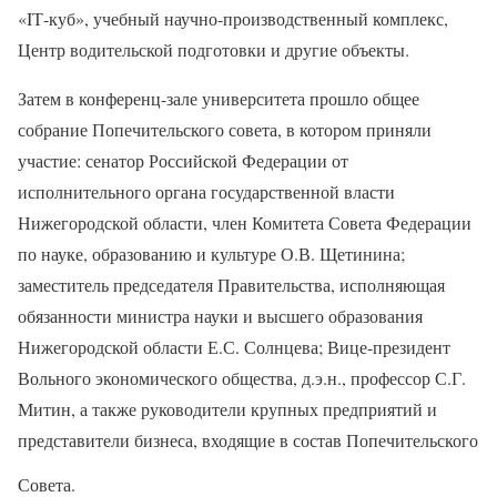
«IТ-куб», учебный научно-производственный комплекс,
Центр водительской подготовки и другие объекты.
Затем в конференц-зале университета прошло общее
собрание Попечительского совета, в котором приняли
участие: сенатор Российской Федерации от
исполнительного органа государственной власти
Нижегородской области, член Комитета Совета Федерации
по науке, образованию и культуре О.В. Щетинина;
заместитель председателя Правительства, исполняющая
обязанности министра науки и высшего образования
Нижегородской области Е.С. Солнцева; Вице-президент
Вольного экономического общества, д.э.н., профессор С.Г.
Митин, а также руководители крупных предприятий и
представители бизнеса, входящие в состав Попечительского
Совета.