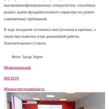
высококвалифицированных специалистов, способных
решать задачи фундаментального характера на уровне
современных требований.
В ходе заседания состоялись выступления в прениях, а
также был намечен план дальнейшей работы
Попечительского Совета.
Фото: Захар Зорин
#Княгининский
#НГИЭУ
#Нижегородскаяобласть