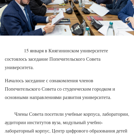
15 января в Княгининском университете
состоялось заседание Попечительского Совета
университета.
Началось заседание с ознакомления членов
Попечительского Совета со студенческим городком и
основными направлениями развития университета.
Члены Совета посетили учебные корпуса, лаборатории,
аудитории институтов вуза, модульный учебно-
лабораторный корпус, Центр цифрового образования детей