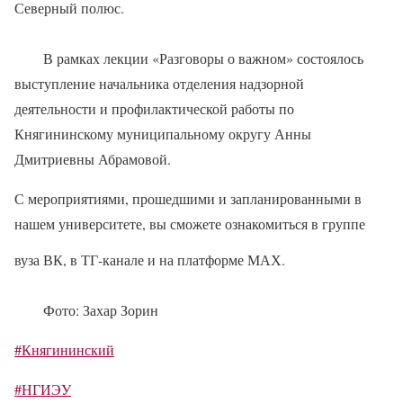
Северный полюс.
В рамках лекции «Разговоры о важном» состоялось
выступление начальника отделения надзорной
деятельности и профилактической работы по
Княгининскому муниципальному округу Анны
Дмитриевны Абрамовой.
С мероприятиями, прошедшими и запланированными в
нашем университете, вы сможете ознакомиться в группе
вуза ВК, в ТГ-канале и на платформе МАХ.
Фото: Захар Зорин
#Княгининский
#НГИЭУ