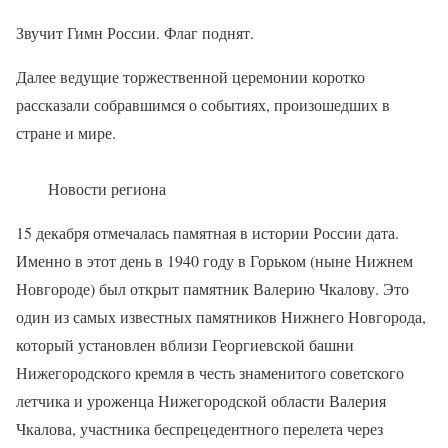
Звучит Гимн России. Флаг поднят.
Далее ведущие торжественной церемонии коротко
рассказали собравшимся о событиях, произошедших в
стране и мире.
Новости региона
15 декабря отмечалась памятная в истории России дата.
Именно в этот день в 1940 году в Горьком (ныне Нижнем
Новгороде) был открыт памятник Валерию Чкалову. Это
один из самых известных памятников Нижнего Новгорода,
который установлен вблизи Георгиевской башни
Нижегородского кремля в честь знаменитого советского
летчика и уроженца Нижегородской области Валерия
Чкалова, участника беспрецедентного перелета через