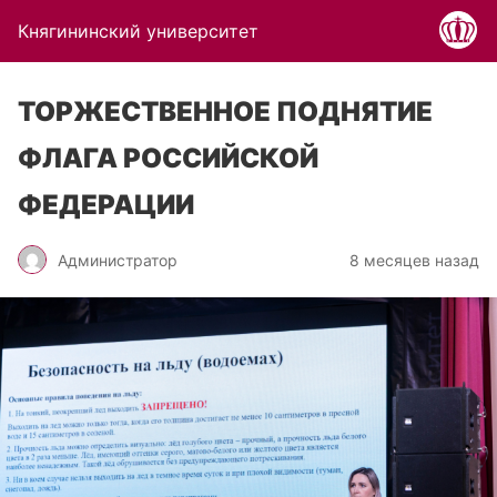
Княгининский университет
ТОРЖЕСТВЕННОЕ ПОДНЯТИЕ
ФЛАГА РОССИЙСКОЙ
ФЕДЕРАЦИИ
Администратор
8 месяцев назад