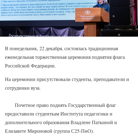
В понедельник, 22 декабря, состоялась традиционная
еженедельная торжественная церемония поднятия флага
Российской Федерации.
На церемонии присутствовали студенты, преподаватели и
сотрудники вуза.
Почетное право поднять Государственный флаг
предоставили студенткам Института педагогики и
дополнительного образования Владлене Паткиной и
Елизавете Мироновой (группа С25-ПнО).