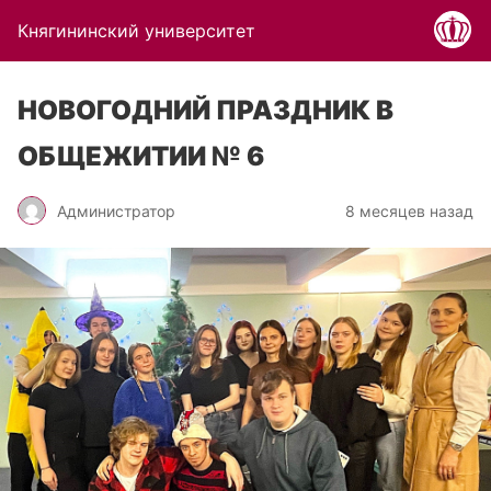
Княгининский университет
НОВОГОДНИЙ ПРАЗДНИК В
ОБЩЕЖИТИИ № 6
Администратор
8 месяцев назад