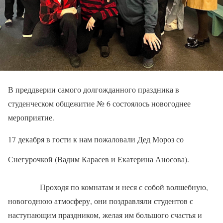
В преддверии самого долгожданного праздника в
студенческом общежитие № 6 состоялось новогоднее
мероприятие.
17 декабря в гости к нам пожаловали Дед Мороз со
Снегурочкой (Вадим Карасев и Екатерина Аносова).
Проходя по комнатам и неся с собой волшебную,
новогоднюю атмосферу, они поздравляли студентов с
наступающим праздником, желая им большого счастья и