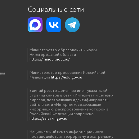
Социальные сети
Министерство образования и науки
Нижегородской области
https://minobr.nobl.ru/
Министерство просвещения Российской
ция
Федерации
https://edu.gov.ru
Единый реестр доменных имен, указателей
страниц сайтов в сети «Интернет» и сетевых
адресов, позволяющих идентифицировать
сайты в сети «Интернет», содержащие
информацию, распространение которой в
Российской Федерации запрещено
https://eais.rkn.gov.ru
Национальный центр информационного
противодействия терроризму и экстремизму