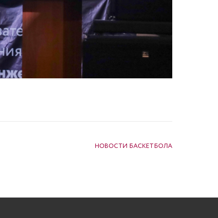
НОВОСТИ БАСКЕТБОЛА