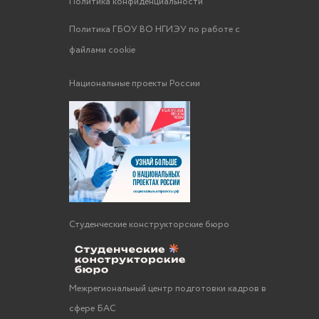
Политика конфиденциальности
Политика ГБОУ ВО НГИЭУ по работе с
файлами cookie
Национальные проекты России
Студенческие конструкторские бюро
Межрегиональный центр подготовки кадров в
сфере БАС