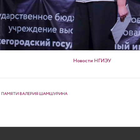
Опубликовано в
Новости НГИЭУ
Й ПАМЯТИ ВАЛЕРИЯ ШАМШУРИНА