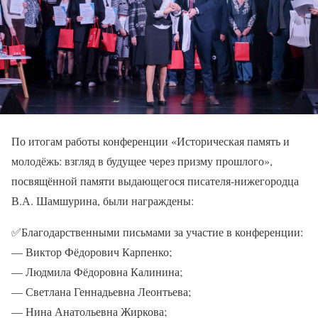
По итогам работы конференции «Историческая память и
молодёжь: взгляд в будущее через призму прошлого»,
посвящённой памяти выдающегося писателя-нижегородца
В.А. Шамшурина, были награждены:
✅
Благодарственными письмами за участие в конференции:
— Виктор Фёдорович Карпенко;
— Людмила Фёдоровна Калинина;
— Светлана Геннадьевна Леонтьева;
— Нина Анатольевна Жиркова;