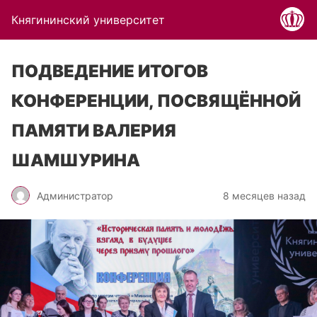
Княгининский университет
ПОДВЕДЕНИЕ ИТОГОВ
КОНФЕРЕНЦИИ, ПОСВЯЩЁННОЙ
ПАМЯТИ ВАЛЕРИЯ
ШАМШУРИНА
Администратор
8 месяцев назад