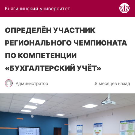
Княгининский университет
ОПРЕДЕЛЁН УЧАСТНИК
РЕГИОНАЛЬНОГО ЧЕМПИОНАТА
ПО КОМПЕТЕНЦИИ
«БУХГАЛТЕРСКИЙ УЧЁТ»
Администратор
8 месяцев назад