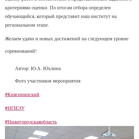
критериями оценки. По итогам отбора определен
обучающийся, который представит наш институт на
региональном этапе.
Желаем удачи и новых достижений на следующем уровне
соревнований!
Автор: Ю.А. Юхлина
Фото участников мероприятия
#Княгининский
#НГИЭУ
#Нижегородскаяобласть