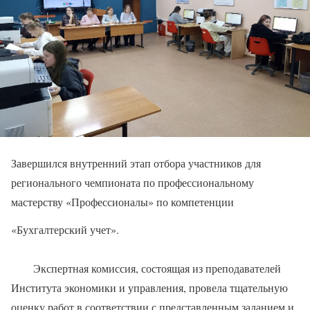
Завершился внутренний этап отбора участников для
регионального чемпионата по профессиональному
мастерству «Профессионалы» по компетенции
«Бухгалтерский учет».
Экспертная комиссия, состоящая из преподавателей
Института экономики и управления, провела тщательную
оценку работ в соответствии с представленным заданием и