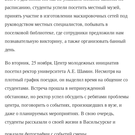
расписанию, студенты успели посетить местный музей,
принять участие в изготовлении маскировочных сетей под
руководством местных специалистов, побывать в
поселковой библиотеке, где сотрудники предложили нам
познавательную викторину, а также организовать банный
день.
Во вторник, 25 ноября, Центр молодежных инициатив
посетил ректор университета А.Е. Шамин. Несмотря на
плотный график поездки, он выделил время на общение со
студентами. Встреча прошла в непринужденной
обстановке, но ректор успел обсудить с ребятами проблемы
центра, поговорить о событиях, произошедших в вузе, и
даже о планируемых мероприятиях. В свою очередь,
студенты рассказали о своей жизни в Васильсурске и
показали фотографии с событий смены.