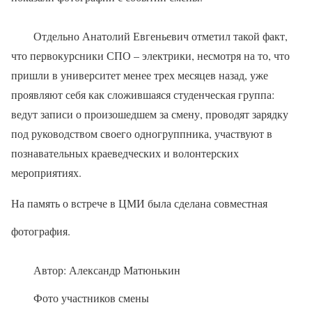
Отдельно Анатолий Евгеньевич отметил такой факт,
что первокурсники СПО – электрики, несмотря на то, что
пришли в университет менее трех месяцев назад, уже
проявляют себя как сложившаяся студенческая группа:
ведут записи о произошедшем за смену, проводят зарядку
под руководством своего одногруппника, участвуют в
познавательных краеведческих и волонтерских
мероприятиях.
На память о встрече в ЦМИ была сделана совместная
фотография.
Автор: Александр Матюнькин
Фото участников смены