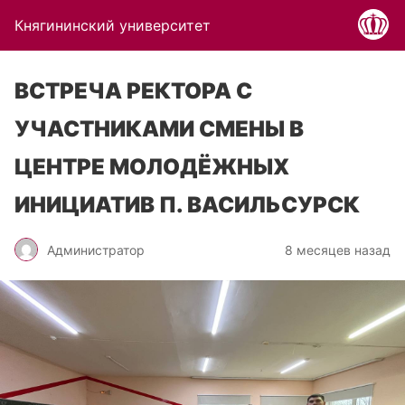
Княгининский университет
ВСТРЕЧА РЕКТОРА С
УЧАСТНИКАМИ СМЕНЫ В
ЦЕНТРЕ МОЛОДЁЖНЫХ
ИНИЦИАТИВ П. ВАСИЛЬСУРСК
Администратор
8 месяцев назад