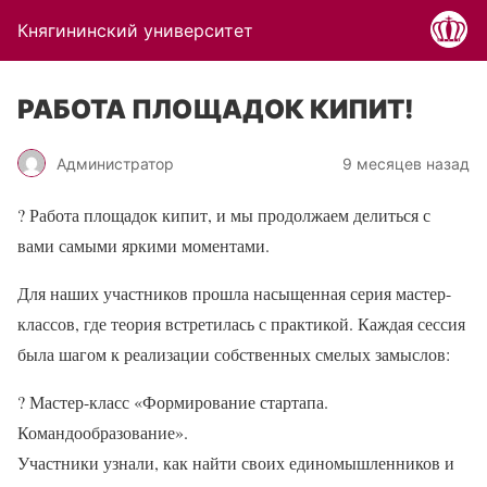
Княгининский университет
РАБОТА ПЛОЩАДОК КИПИТ!
Администратор
9 месяцев назад
?
Работа площадок кипит, и мы продолжаем делиться с
вами самыми яркими моментами.
Для наших участников прошла насыщенная серия мастер-
классов, где теория встретилась с практикой. Каждая сессия
была шагом к реализации собственных смелых замыслов:
?
Мастер-класс «Формирование стартапа.
Командообразование».
Участники узнали, как найти своих единомышленников и