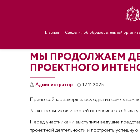
Главная
Сведения об образовательной организ
МЫ ПРОДОЛЖАЕМ ДЕ
ПРОЕКТНОГО ИНТЕНС
Администратор
12.11.2025
Прямо сейчас завершилась одна из самых важны
?
Для школьников и гостей интенсива это была у
Перед участниками выступили ведущие представ
проектной деятельности и построить успешную 