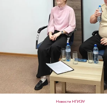
Опубликовано в
Новости НГИЭУ