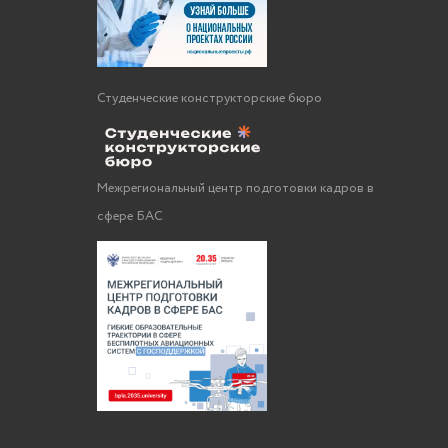
Студенческие конструкторские бюро
Межрегиональный центр подготовки кадров в
сфере БАС