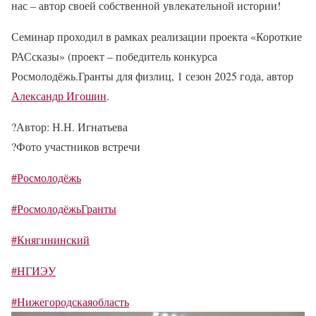
нас – автор своей собственной увлекательной истории!
Семинар проходил в рамках реализации проекта «Короткие
РАСсказы» (проект – победитель конкурса
Росмолодёжь.Гранты для физлиц, 1 сезон 2025 года, автор
Александр Игошин
.
?
Автор: Н.Н. Игнатьева
?
Фото участников встречи
#Росмолодёжь
#РосмолодёжьГранты
#Княгининский
#НГИЭУ
#Нижегородскаяобласть