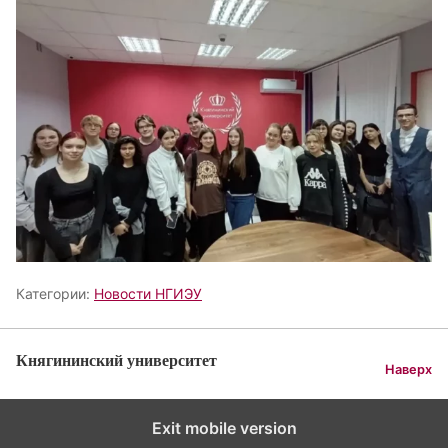
Категории:
Новости НГИЭУ
Княгининский университет
Наверх
Exit mobile version