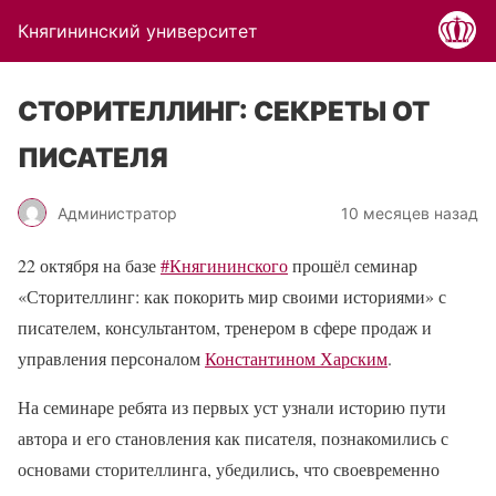
Княгининский университет
СТОРИТЕЛЛИНГ: СЕКРЕТЫ ОТ
ПИСАТЕЛЯ
Администратор
10 месяцев назад
22 октября на базе
#Княгининского
прошёл семинар
«Сторителлинг: как покорить мир своими историями» с
писателем, консультантом, тренером в сфере продаж и
управления персоналом
Константином Харским
.
На семинаре ребята из первых уст узнали историю пути
автора и его становления как писателя, познакомились с
основами сторителлинга, убедились, что своевременно