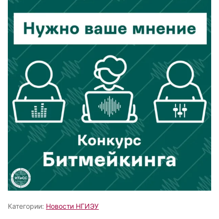
Категории:
Новости НГИЭУ