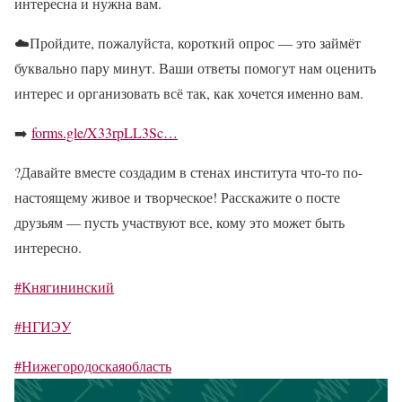
интересна и нужна вам.
☁️
Пройдите, пожалуйста, короткий опрос — это займёт
буквально пару минут. Ваши ответы помогут нам оценить
интерес и организовать всё так, как хочется именно вам.
➡️
forms.gle/X33rpLL3Sc…
?
Давайте вместе создадим в стенах института что-то по-
настоящему живое и творческое! Расскажите о посте
друзьям — пусть участвуют все, кому это может быть
интересно.
#Княгининский
#НГИЭУ
#Нижегородоскаяобласть