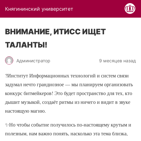
Княгининский университет
ВНИМАНИЕ, ИТИСС ИЩЕТ
ТАЛАНТЫ!
Администратор
9 месяцев назад
?
Институт Информационных технологий и систем связи
задумал нечто грандиозное — мы планируем организовать
конкурс битмейкеров! Это будет пространство для тех, кто
дышит музыкой, создаёт ритмы из ничего и видит в звуке
настоящую магию.
✨
Но чтобы событие получилось по-настоящему крутым и
полезным, нам важно понять, насколько эта тема близка,