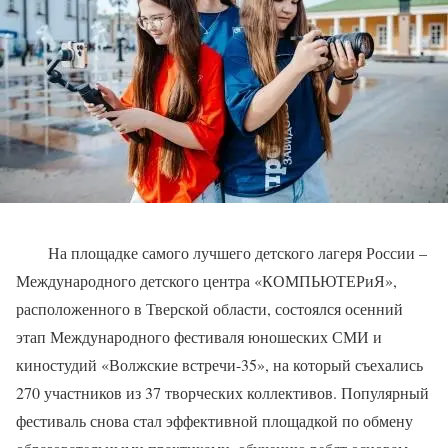
На площадке самого лучшего детского лагеря России –
Международного детского центра «КОМПЬЮТЕРиЯ»,
расположенного в Тверской области, состоялся осенний
этап Международного фестиваля юношеских СМИ и
киностудий «Волжские встречи-35», на который съехались
270 участников из 37 творческих коллективов. Популярный
фестиваль снова стал эффективной площадкой по обмену