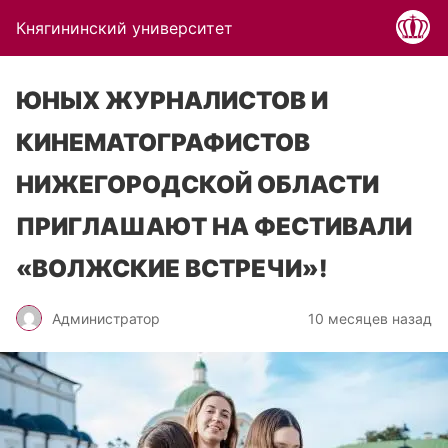
Княгининский университет
ЮНЫХ ЖУРНАЛИСТОВ И
КИНЕМАТОГРАФИСТОВ
НИЖЕГОРОДСКОЙ ОБЛАСТИ
ПРИГЛАШАЮТ НА ФЕСТИВАЛИ
«ВОЛЖСКИЕ ВСТРЕЧИ»!
Администратор
10 месяцев назад