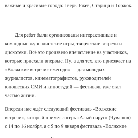
важные и красивые города: Тверь, Ржев, Старица и Торжок.
Для ребят были организованы интерактивные и
командные журналистские игры, творческие встречи и
дискотеки. Всё это произвело впечатление на участников,
которые приехали впервые. Ну, а для тех, кто приезжает на
«Волжские встречи» ежегодно — для молодых
журналистов, кинематографистов, руководителей
юношеских СМИ и киностудий — фестиваль уже стал
частью жизни.
Впереди нас ждёт следующий фестиваль «Волжские
встречи», который примет лагерь «Алый парус» (Чувашия)
с 14 по 16 ноября, а с 5 по 9 января фестиваль «Волжские