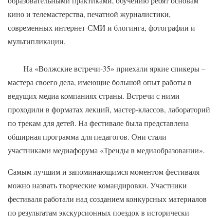
образовательными практиками, обучению ребят основам
кино и телемастерства, печатной журналистики,
современных интернет-СМИ и блогинга, фотографии и
мультипликации.
На «Волжские встречи-35» приехали яркие спикеры –
мастера своего дела, имеющие большой опыт работы в
ведущих медиа компаниях страны. Встречи с ними
проходили в форматах лекций, мастер-классов, лабораторий
по трекам для детей. На фестивале была представлена
обширная программа для педагогов. Они стали
участниками медиафорума «Тренды в медиаобразовании».
Самым лучшим и запоминающимся моментом фестиваля
можно назвать творческие командировки. Участники
фестиваля работали над созданием конкурсных материалов
по результатам экскурсионных поездок в исторически