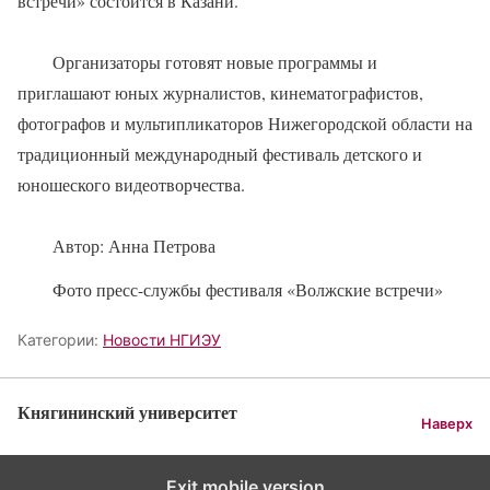
встречи» состоится в Казани.
Организаторы готовят новые программы и
приглашают юных журналистов, кинематографистов,
фотографов и мультипликаторов Нижегородской области на
традиционный международный фестиваль детского и
юношеского видеотворчества.
Автор: Анна Петрова
Фото пресс-службы фестиваля «Волжские встречи»
Категории:
Новости НГИЭУ
Княгининский университет
Наверх
Exit mobile version