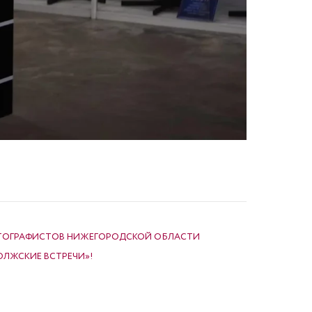
ТОГРАФИСТОВ НИЖЕГОРОДСКОЙ ОБЛАСТИ
ОЛЖСКИЕ ВСТРЕЧИ»!