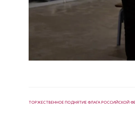
НАВИГАЦИЯ ПО ЗАПИСЯМ
ТОРЖЕСТВЕННОЕ ПОДНЯТИЕ ФЛАГА РОССИЙСКОЙ Ф