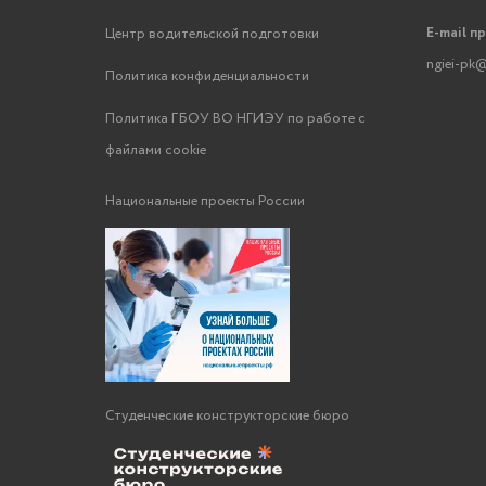
E-mail п
Центр водительской подготовки
ngiei-pk@
Политика конфиденциальности
Политика ГБОУ ВО НГИЭУ по работе с
файлами cookie
Национальные проекты России
Студенческие конструкторские бюро