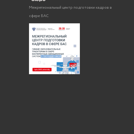
Межрегиональный центр подготовки кадров в
сфере БАС