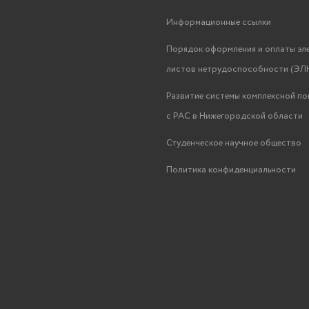
Информационные ссылки
Порядок оформления и оплаты эл
листов нетрудоспособности (ЭЛН
Развитие системы комплексной п
с РАС в Нижегородской области
Студенческое научное общество
Политика конфиденциальности