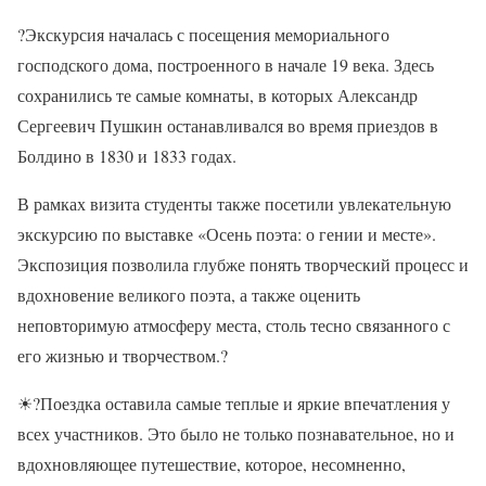
?
Экскурсия началась с посещения мемориального
господского дома, построенного в начале 19 века. Здесь
сохранились те самые комнаты, в которых Александр
Сергеевич Пушкин останавливался во время приездов в
Болдино в 1830 и 1833 годах.
В рамках визита студенты также посетили увлекательную
экскурсию по выставке «Осень поэта: о гении и месте».
Экспозиция позволила глубже понять творческий процесс и
вдохновение великого поэта, а также оценить
неповторимую атмосферу места, столь тесно связанного с
его жизнью и творчеством.
?
☀?
Поездка оставила самые теплые и яркие впечатления у
всех участников. Это было не только познавательное, но и
вдохновляющее путешествие, которое, несомненно,