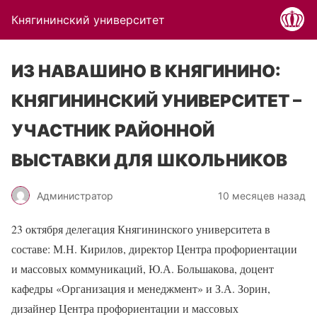
Княгининский университет
ИЗ НАВАШИНО В КНЯГИНИНО:
КНЯГИНИНСКИЙ УНИВЕРСИТЕТ –
УЧАСТНИК РАЙОННОЙ
ВЫСТАВКИ ДЛЯ ШКОЛЬНИКОВ
Администратор
10 месяцев назад
23 октября делегация Княгининского университета в
составе: М.Н. Кирилов, директор Центра профориентации
и массовых коммуникаций, Ю.А. Большакова, доцент
кафедры «Организация и менеджмент» и З.А. Зорин,
дизайнер Центра профориентации и массовых