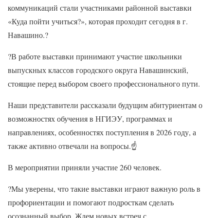
коммуникаций стали участниками районной выставки
«Куда пойти учиться?», которая проходит сегодня в г.
Навашино.
?
?
В работе выставки принимают участие школьники
выпускных классов городского округа Навашинский,
стоящие перед выбором своего профессионального пути.
Наши представители рассказали будущим абитуриентам о
возможностях обучения в НГИЭУ, программах и
направлениях, особенностях поступления в 2026 году, а
также активно отвечали на вопросы.
☝
В мероприятии приняли участие 260 человек.
?
Мы уверены, что такие выставки играют важную роль в
профориентации и помогают подросткам сделать
осознанный выбор. Ждем новых встреч с