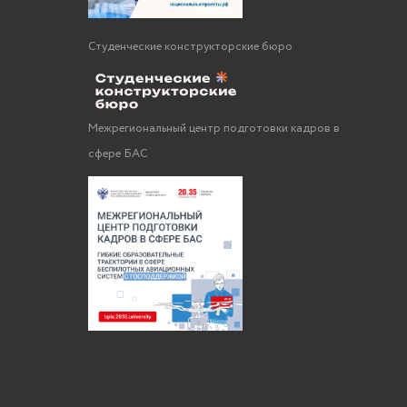
Студенческие конструкторские бюро
Межрегиональный центр подготовки кадров в
сфере БАС