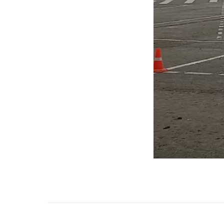
НАВИГАЦИЯ ПО ЗАПИСЯМ