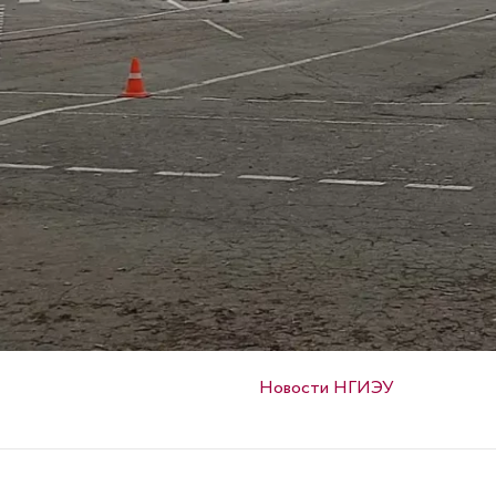
Опубликовано в
Новости НГИЭУ