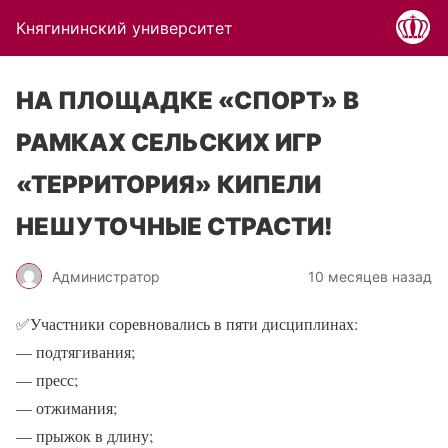
Княгининский университет
НА ПЛОЩАДКЕ «СПОРТ» В
РАМКАХ СЕЛЬСКИХ ИГР
«ТЕРРИТОРИЯ» КИПЕЛИ
НЕШУТОЧНЫЕ СТРАСТИ!
Администратор
10 месяцев назад
✅
Участники соревновались в пяти дисциплинах:
— подтягивания;
— пресс;
— отжимания;
— прыжок в длину;