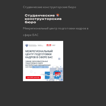
Студенческие конструкторские бюро
Межрегиональный центр подготовки кадров в
сфере БАС