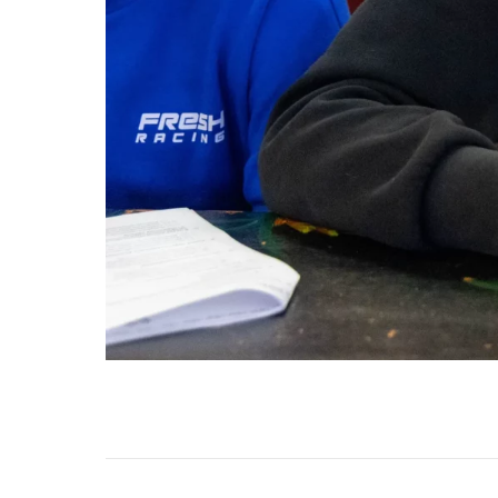
НАВИГАЦИЯ ПО ЗАПИСЯМ