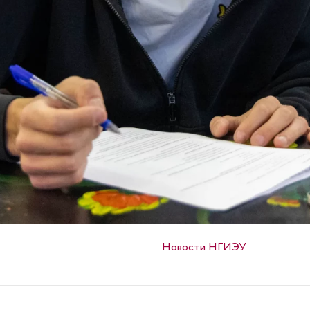
Опубликовано в
Новости НГИЭУ