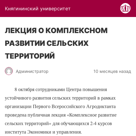
Княгининский университет
ЛЕКЦИЯ О КОМПЛЕКСНОМ
РАЗВИТИИ СЕЛЬСКИХ
ТЕРРИТОРИЙ
Администратор
10 месяцев назад
8 октября сотрудниками Центра повышения
устойчивого развития сельских территорий в рамках
организации Первого Всероссийского Агродиктанта
проведена публичная лекция «Комплексное развитие
сельских территорий» для обучающихся 2-4 курсов
института Экономики и управления.