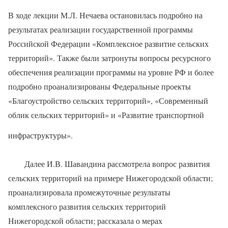
В ходе лекции М.Л. Нечаева остановилась подробно на
результатах реализации государственной программы
Российской Федерации «Комплексное развитие сельских
территорий». Также были затронуты вопросы ресурсного
обеспечения реализации программы на уровне РФ и более
подробно проанализированы Федеральные проекты
«Благоустройство сельских территорий», «Современный
облик сельских территорий» и «Развитие транспортной
инфраструктуры».
Далее И.В. Шавандина рассмотрела вопрос развития
сельских территорий на примере Нижегородской области;
проанализировала промежуточные результаты
комплексного развития сельских территорий
Нижегородской области; рассказала о мерах