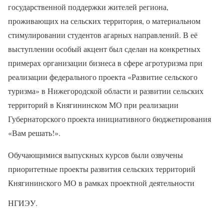
государственной поддержки жителей региона,
проживающих на сельских территория, о материальном
стимулировании студентов агарных направлений. В её
выступлении особый акцент был сделан на конкретных
примерах организации бизнеса в сфере агротуризма при
реализации федерального проекта «Развитие сельского
туризма» в Нижегородской области и развитии сельских
территорий в Княгининском МО при реализации
Губернаторского проекта инициативного бюджетирования
«Вам решать!».
Обучающимися выпускных курсов были озвучены
приоритетные проекты развития сельских территорий
Княгининского МО в рамках проектной деятельности
НГИЭУ.