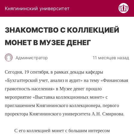
Княгининский университет
ЗНАКОМСТВО С КОЛЛЕКЦИЕЙ
МОНЕТ В МУЗЕЕ ДЕНЕГ
Администратор
11 месяцев назад
Сегодня, 19 сентября, в рамках декады кафедры
«Бухгалтерский учет, анализ и аудит» на тему «Финансовая
грамотность населения» в Музее денег прошло
мероприятие «Выставка коллекционных монет» с
приглашением Княгининского коллекционера, первого
проректора Княгининского университета А.Н. Смирнова.
С его коллекцией монет с большим интересом