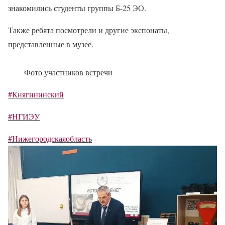
знакомились студенты группы Б-25 ЭО.
Также ребята посмотрели и другие экспонаты,
представленные в музее.
Фото участников встречи
#Княгининский
#НГИЭУ
#Нижегородскаяобласть