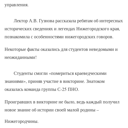
управления.
Лектор А.В. Гузнова рассказала ребятам об интересных
исторических сведениях и легендах Нижегородского края,
познакомила с особенностями нижегородских говоров.
Некоторые факты оказались для студентов неведомыми и
неожиданными!
Студенты смогли «помериться краеведческими
знаниями», приняв участие в викторине. Знатоком
оказалась команда группы С-25 ПНО.
Проигравших в викторине не было, ведь каждый получил
новое знание об истории своей малой родины –
Нижегородчины.