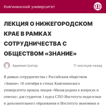
Княгининский университет
ЛЕКЦИЯ О НИЖЕГОРОДСКОМ
КРАЕ В РАМКАХ
СОТРУДНИЧЕСТВА С
ОБЩЕСТВОМ «ЗНАНИЕ»
Администратор
11 месяцев назад
В рамках сотрудничества с Российским обществом
«Знание» 18 сентября в стенах Княгининского
университета прошла лекция «Малая родина в вопросах и
ответах» для студентов 1 курса СПО Института педагогики
и дополнительного образования и Института экономики и