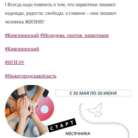
ℹ
Всегда надо помнить о том, что наркотики лишают
надежды, радости, свободы, а главное – они лишают
человека ЖИЗНИ!
#Княгининский
#Молодежь_против_наркотиков
#Княгининский
#НГИЭУ
#Нижегородскаяобласть