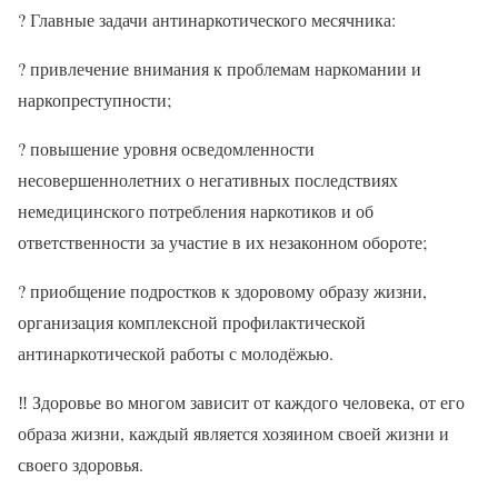
?
Главные задачи антинаркотического месячника:
?
привлечение внимания к проблемам наркомании и
наркопреступности;
? повышение уровня осведомленности
несовершеннолетних о негативных последствиях
немедицинского потребления наркотиков и об
ответственности за участие в их незаконном обороте;
? приобщение подростков к здоровому образу жизни,
организация комплексной профилактической
антинаркотической работы с молодёжью.
‼
Здоровье во многом зависит от каждого человека, от его
образа жизни, каждый является хозяином своей жизни и
своего здоровья.