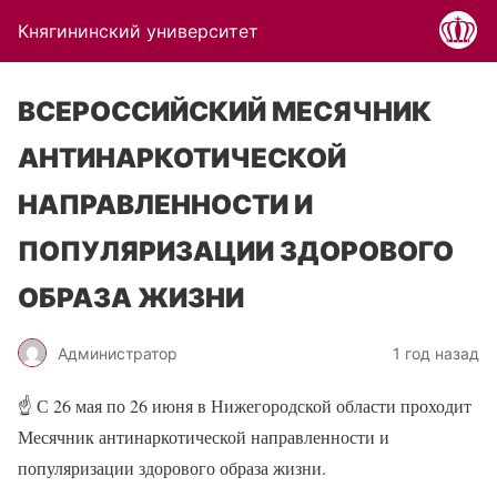
Княгининский университет
ВСЕРОССИЙСКИЙ МЕСЯЧНИК
АНТИНАРКОТИЧЕСКОЙ
НАПРАВЛЕННОСТИ И
ПОПУЛЯРИЗАЦИИ ЗДОРОВОГО
ОБРАЗА ЖИЗНИ
Администратор
1 год назад
☝
С 26 мая по 26 июня в Нижегородской области проходит
Месячник антинаркотической направленности и
популяризации здорового образа жизни.