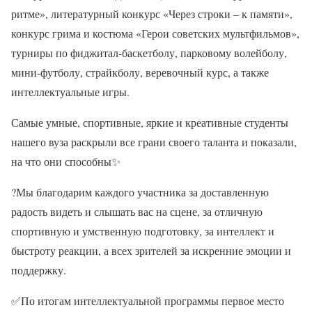
ритме», литературный конкурс «Через строки – к памяти»,
конкурс грима и костюма «Герои советских мультфильмов»,
турниры по фиджитал-баскетболу, парковому волейболу,
мини-футболу, страйкболу, веревочный курс, а также
интеллектуальные игры.
Самые умные, спортивные, яркие и креативные студенты
нашего вуза раскрыли все грани своего таланта и показали,
на что они способны
✨
?
Мы благодарим каждого участника за доставленную
радость видеть и слышать вас на сцене, за отличную
спортивную и умственную подготовку, за интеллект и
быстроту реакции, а всех зрителей за искренние эмоции и
поддержку.
✅
По итогам интеллектуальной программы первое место