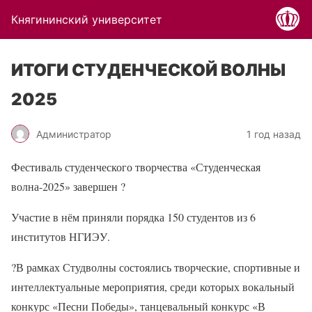
Княгининский университет
ИТОГИ СТУДЕНЧЕСКОЙ ВОЛНЫ
2025
Администратор
1 год назад
Фестиваль студенческого творчества «Студенческая
волна-2025» завершен
?
Участие в нём приняли порядка 150 студентов из 6
институтов НГИЭУ.
?
В рамках Студволны состоялись творческие, спортивные и
интеллектуальные мероприятия, среди которых вокальный
конкурс «Песни Победы», танцевальный конкурс «В