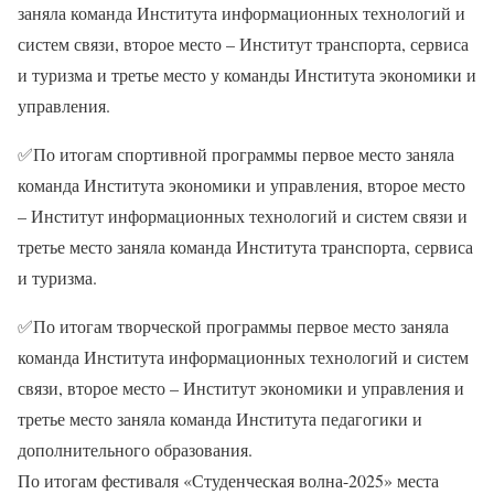
заняла команда Института информационных технологий и
систем связи, второе место – Институт транспорта, сервиса
и туризма и третье место у команды Института экономики и
управления.
✅
По итогам спортивной программы первое место заняла
команда Института экономики и управления, второе место
– Институт информационных технологий и систем связи и
третье место заняла команда Института транспорта, сервиса
и туризма.
✅
По итогам творческой программы первое место заняла
команда Института информационных технологий и систем
связи, второе место – Институт экономики и управления и
третье место заняла команда Института педагогики и
дополнительного образования.
По итогам фестиваля «Студенческая волна-2025» места