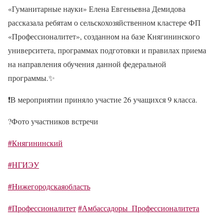
«Гуманитарные науки» Елена Евгеньевна Демидова
рассказала ребятам о сельскохозяйственном кластере ФП
«Профессионалитет», созданном на базе Княгининского
университета, программах подготовки и правилах приема
на направления обучения данной федеральной
программы.
✨
❗
В мероприятии приняло участие 26 учащихся 9 класса.
?
Фото участников встречи
#Княгининский
#НГИЭУ
#Нижегородскаяобласть
#Профессионалитет
#Амбассадоры_Профессионалитета