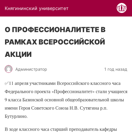
Княгининский университет
О ПРОФЕССИОНАЛИТЕТЕ В
РАМКАХ ВСЕРОССИЙСКОЙ
АКЦИИ
Администратор
1 год назад
✅
11 апреля участниками Всероссийского классного часа
Федерального проекта «Профессионалитет» стали учащиеся
9 класса Базинской основной общеобразовательной школы
имени Героя Советского Союза Н.В. Сутягина р.п.
Бутурлино.
В ходе классного часа старший преподаватель кафедры