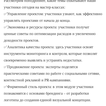
Рассмотрим поподробнее, какие темы охватывают наши
участники сегодня на мастер-классах:
✅Управление проектом: участники узнают, как эффективно
управлять проектами от начала до конца.
✅Экономика и ресурсы проекта: участники получат
ценные советы по оптимизации расходов и увеличению
доходности проектов.
✅Аналитика качества проекта: здесь участники освоят
инструменты мониторинга и контроля, которые позволят
своевременно выявлять и устранять недостатки.
✅Продвижение проекта: эксперты поделятся
практическими советами по работе с социальными сетями,
контекстной рекламой и PR-кампаниями.
✅Фирменный стиль проекта: в этом модуле участники
познакомятся с основами брендинга – от разработки
логотипа до создания единой визуальной концепции.