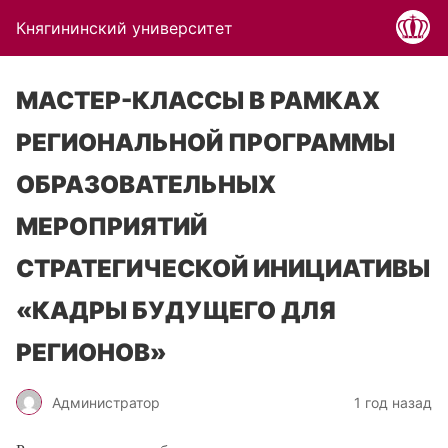
Княгининский университет
МАСТЕР-КЛАССЫ В РАМКАХ
РЕГИОНАЛЬНОЙ ПРОГРАММЫ
ОБРАЗОВАТЕЛЬНЫХ
МЕРОПРИЯТИЙ
СТРАТЕГИЧЕСКОЙ ИНИЦИАТИВЫ
«КАДРЫ БУДУЩЕГО ДЛЯ
РЕГИОНОВ»
Администратор
1 год назад