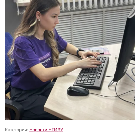
Категории:
Новости НГИЭУ