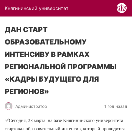
Княгининский университет
ДАН СТАРТ
ОБРАЗОВАТЕЛЬНОМУ
ИНТЕНСИВУ В РАМКАХ
РЕГИОНАЛЬНОЙ ПРОГРАММЫ
«КАДРЫ БУДУЩЕГО ДЛЯ
РЕГИОНОВ»
Администратор
1 год назад
✅Сегодня, 28 марта, на базе Княгининского университета
стартовал образовательный интенсив, который проводится