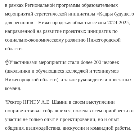
в рамках Региональной программы образовательных
мероприятий стратегической инициативы «Кадры будущего
для регионов – Нижегородская область» сезона 2024-2025,
направленной на развитие проектных инициатив по
социально-экономическому развитию Нижегородской
области.
☝Участниками мероприятия стали более 200 человек
(школьники и обучающиеся колледжей и техникумов
Нижегородской области), а также руководители проектных
команд.
?Ректор НГИЭУ А.Е. Шамин в своем выступлении
поприветствовал собравшихся, пожелав всем приобрести от
участия не только опыт в проектировании, но и опыт
общения, взаимодействия, дискуссии и командной работы.