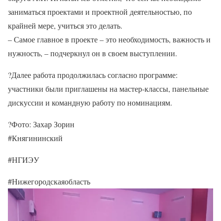
заниматься проектами и проектной деятельностью, по
крайней мере, учиться это делать.
– Самое главное в проекте – это необходимость, важность и
нужность, – подчеркнул он в своем выступлении.
?Далее работа продолжилась согласно программе:
участники были приглашены на мастер-классы, панельные
дискуссии и командную работу по номинациям.
?Фото: Захар Зорин
#Княгининский
#НГИЭУ
#Нижегородскаяобласть