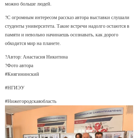
можно больше людей.
?С огромным интересом рассказ автора выставки слушали
студенты университета. Такие встречи надолго остаются в
памяти и невольно начинаешь осознавать, как дорого
обходится мир на планете.
?Автор: Анастасия Никитина
?Фото автора
#Княгининский
#НГИЭУ
#Нижегородскаяобласть