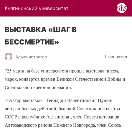
Княгининский университет
ВЫСТАВКА «ШАГ В
БЕССМЕРТИЕ»
Администратор
1 год назад
?25 марта на базе университета прошла выставка писем,
марок, конвертов времен Великой Отечественной Войны и
Специальной военной операции.
✅Автор выставки – Геннадий Валентинович Пущин,
ветеран боевых действий, бывший Советник посольства
СССР в республике Афганистан, член Совета ветеранов
Автозаводского района Нижнего Новгорода, член Союза