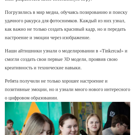
Погрузились в мир медиа, обучаясь позированию и поиску
удачного ракурса для фотоснимков. Каждый из них узнал,
как важно не только создать красивый кадр, но и передать
настроение и эмоции через изображение.
Наши айтишники узнали о моделировании в «Tinkercad» и
смогли создать свои первые 3D модели, проявив свою
креативность и технические навыки.
Ребята получили не только хорошее настроение и
позитивные эмоции, но и узнали много нового интересного
о цифровом образовании.