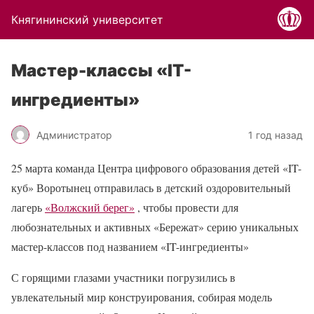
Княгининский университет
Мастер-классы «IT-
ингредиенты»
Администратор
1 год назад
25 марта команда Центра цифрового образования детей «IT-
куб» Воротынец отправилась в детский оздоровительный
лагерь
«Волжский берег»
, чтобы провести для
любознательных и активных «Бережат» серию уникальных
мастер-классов под названием «IT-ингредиенты»
С горящими глазами участники погрузились в
увлекательный мир конструирования, собирая модель