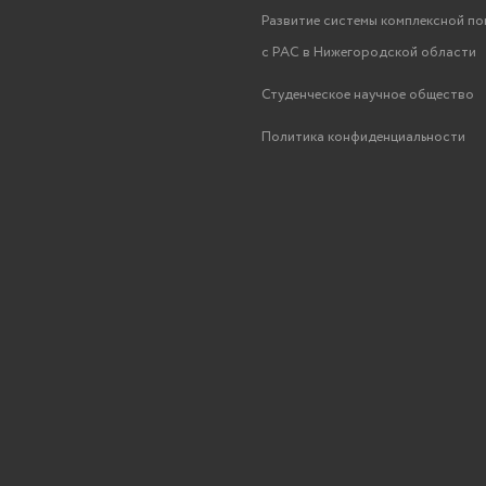
Развитие системы комплексной п
с РАС в Нижегородской области
Студенческое научное общество
Политика конфиденциальности