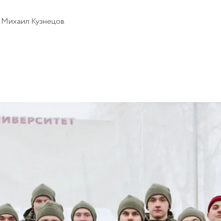
и Михаил Кузнецов