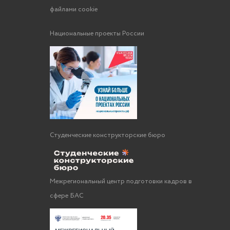
файлами cookie
Национальные проекты России
Студенческие конструкторские бюро
Межрегиональный центр подготовки кадров в
сфере БАС