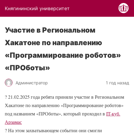
Княгининский университет
Участие в Региональном
Хакатоне по направлению
«Программирование роботов»
«ПРОботы»
Администратор
1 год назад
?
21.02.2025 года ребята приняли участие в Региональном
Хакатоне по направлению «Программирование роботов»
под названием «ПРОботы», который проходил в
IT-куб.
Арзамас
?
На этом захватывающем событии они смогли