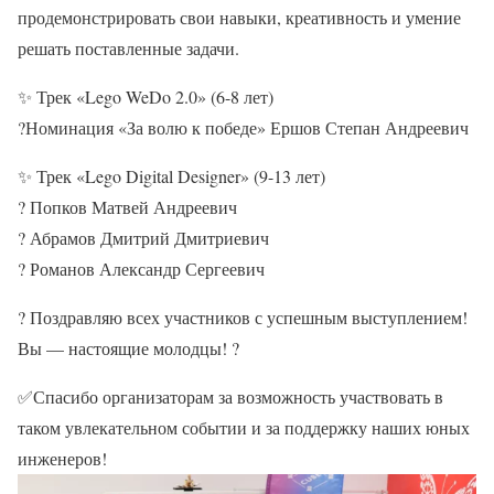
продемонстрировать свои навыки, креативность и умение
решать поставленные задачи.
✨
Трек «Lego WeDo 2.0» (6-8 лет)
?
Номинация «За волю к победе» Ершов Степан Андреевич
✨
Трек «Lego Digital Designer» (9-13 лет)
?
Попков Матвей Андреевич
?
Абрамов Дмитрий Дмитриевич
?
Романов Александр Сергеевич
?
Поздравляю всех участников с успешным выступлением!
Вы — настоящие молодцы!
?
✅
Спасибо организаторам за возможность участвовать в
таком увлекательном событии и за поддержку наших юных
инженеров!