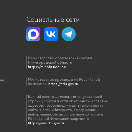
Социальные сети
Министерство образования и науки
Нижегородской области
https://minobr.nobl.ru/
Министерство просвещения Российской
ция
Федерации
https://edu.gov.ru
Единый реестр доменных имен, указателей
страниц сайтов в сети «Интернет» и сетевых
адресов, позволяющих идентифицировать
сайты в сети «Интернет», содержащие
информацию, распространение которой в
Российской Федерации запрещено
https://eais.rkn.gov.ru