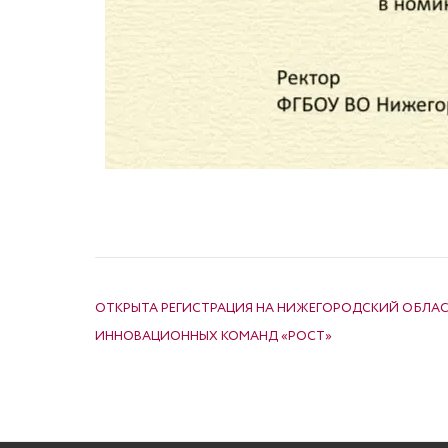
НАВИГАЦИЯ ПО ЗАПИСЯМ
ОТКРЫТА РЕГИСТРАЦИЯ НА НИЖЕГОРОДСКИЙ ОБЛА
ИННОВАЦИОННЫХ КОМАНД «РОСТ»