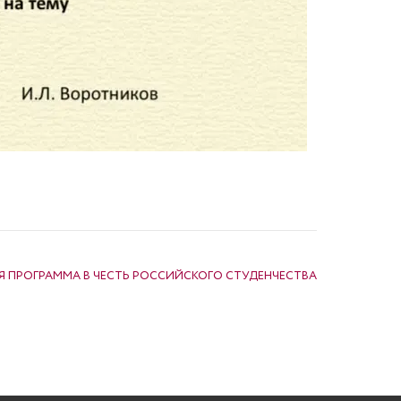
Я ПРОГРАММА В ЧЕСТЬ РОССИЙСКОГО СТУДЕНЧЕСТВА