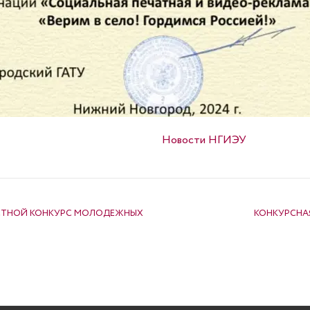
Опубликовано в
Новости НГИЭУ
СТНОЙ КОНКУРС МОЛОДЕЖНЫХ
КОНКУРСНА