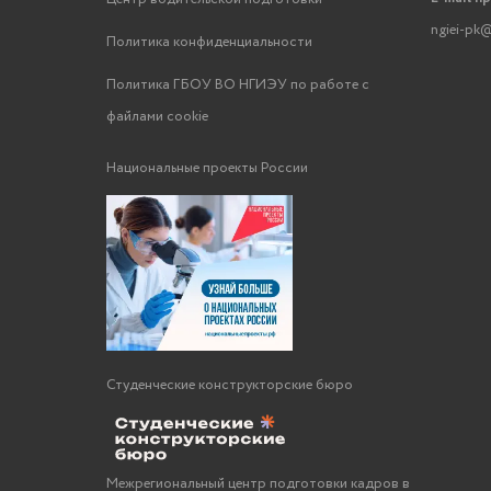
ngiei-pk@
Политика конфиденциальности
Политика ГБОУ ВО НГИЭУ по работе с
файлами cookie
Национальные проекты России
Студенческие конструкторские бюро
Межрегиональный центр подготовки кадров в