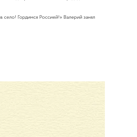
в село! Гордимся Россией!» Валерий занял