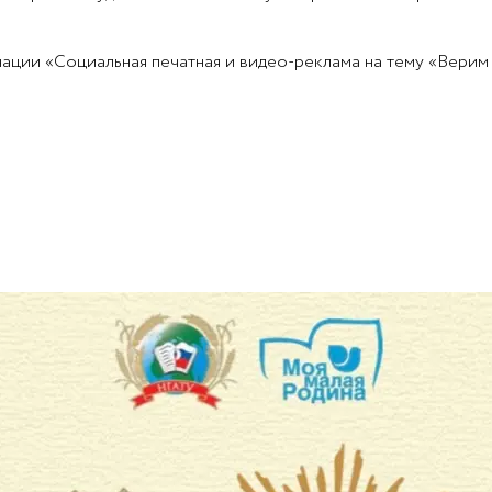
ации «Социальная печатная и видео-реклама на тему «Верим 