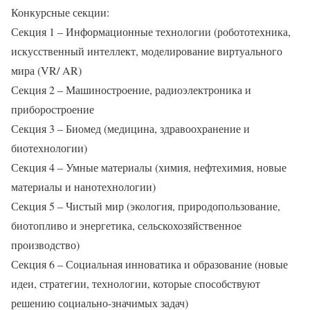
Конкурсные секции:
Секция 1 – Информационные технологии (робототехника,
искусственный интеллект, моделирование виртуального
мира (VR/ AR)
Секция 2 – Машиностроение, радиоэлектроника и
приборостроение
Секция 3 – Биомед (медицина, здравоохранение и
биотехнологии)
Секция 4 – Умные материалы (химия, нефтехимия, новые
материалы и нанотехнологии)
Секция 5 – Чистый мир (экология, природопользование,
биотопливо и энергетика, сельскохозяйственное
производство)
Секция 6 – Социальная инноватика и образование (новые
идеи, стратегии, технологии, которые способствуют
решению социально-значимых задач)