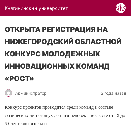
Княгининский университет
ОТКРЫТА РЕГИСТРАЦИЯ НА
НИЖЕГОРОДСКИЙ ОБЛАСТНОЙ
КОНКУРС МОЛОДЕЖНЫХ
ИННОВАЦИОННЫХ КОМАНД
«РОСТ»
Администратор
2 года назад
Конкурс проектов проводится среди команд в составе
физических лиц от двух до пяти человек в возрасте от 18 до
35 лет включительно.