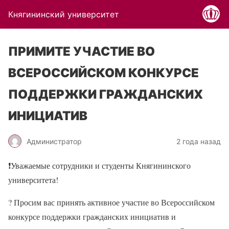
Княгининский университет
ПРИМИТЕ УЧАСТИЕ ВО
ВСЕРОССИЙСКОМ КОНКУРСЕ
ПОДДЕРЖКИ ГРАЖДАНСКИХ
ИНИЦИАТИВ
Администратор
2 года назад
❗
️Уважаемые сотрудники и студенты Княгининского
университета!
?
Просим вас принять активное участие во Всероссийском
конкурсе поддержки гражданских инициатив и