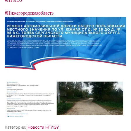
#Нижегородскаяобласть
Категории:
Новости НГИЭУ