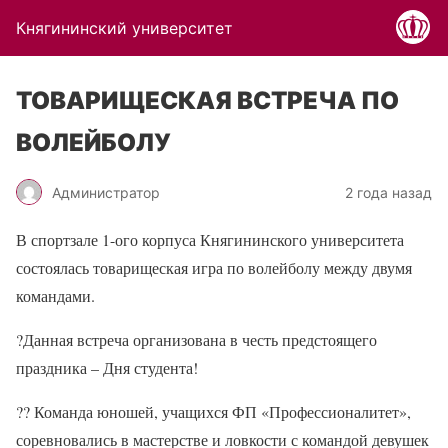
Княгининский университет
ТОВАРИЩЕСКАЯ ВСТРЕЧА ПО
ВОЛЕЙБОЛУ
Администратор
2 года назад
В спортзале 1-ого корпуса Княгининского университета
состоялась товарищеская игра по волейболу между двумя
командами.
?
Данная встреча организована в честь предстоящего
праздника – Дня студента!
??
Команда юношей, учащихся ФП «Профессионалитет»,
соревновались в мастерстве и ловкости с командой девушек