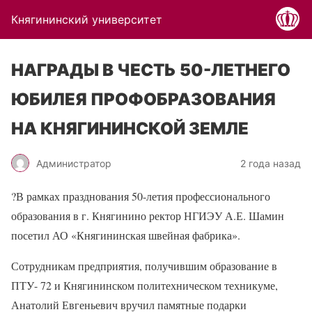
Княгининский университет
НАГРАДЫ В ЧЕСТЬ 50-ЛЕТНЕГО
ЮБИЛЕЯ ПРОФОБРАЗОВАНИЯ
НА КНЯГИНИНСКОЙ ЗЕМЛЕ
Администратор
2 года назад
?
В рамках празднования 50-летия профессионального
образования в г. Княгинино ректор НГИЭУ А.Е. Шамин
посетил АО «Княгининская швейная фабрика».
Сотрудникам предприятия, получившим образование в
ПТУ- 72 и Княгининском политехническом техникуме,
Анатолий Евгеньевич вручил памятные подарки