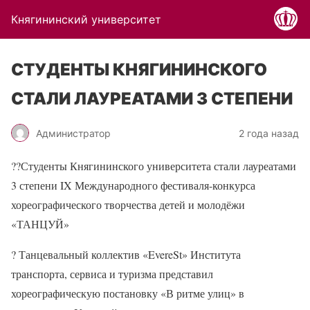
Княгининский университет
СТУДЕНТЫ КНЯГИНИНСКОГО
СТАЛИ ЛАУРЕАТАМИ 3 СТЕПЕНИ
Администратор
2 года назад
??Студенты Княгининского университета стали лауреатами
3 степени IX Международного фестиваля-конкурса
хореографического творчества детей и молодёжи
«ТАНЦУЙ»
? Танцевальный коллектив «EvereSt» Института
транспорта, сервиса и туризма представил
хореографическую постановку «В ритме улиц» в