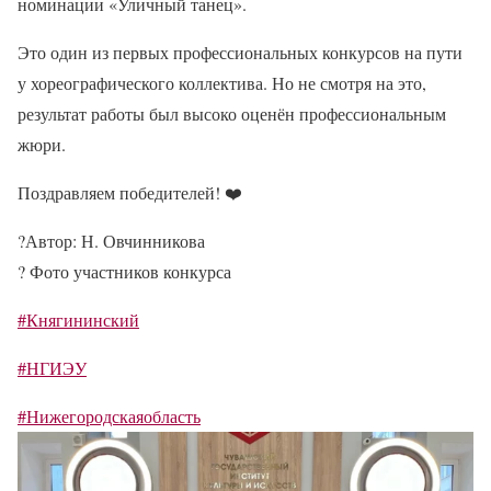
номинации «Уличный танец».
Это один из первых профессиональных конкурсов на пути
у хореографического коллектива. Но не смотря на это,
результат работы был высоко оценён профессиональным
жюри.
Поздравляем победителей! ❤️
?️Автор: Н. Овчинникова
? Фото участников конкурса
#Княгининский
#НГИЭУ
#Нижегородскаяобласть