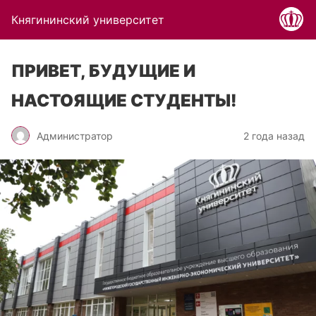
Княгининский университет
ПРИВЕТ, БУДУЩИЕ И
НАСТОЯЩИЕ СТУДЕНТЫ!
Администратор
2 года назад