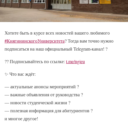
Хотите быть в курсе всех новостей вашего любимого
#КнягининскогоУниверситета
? Тогда вам точно нужно
подписаться на наш официальный Telegram-канал! ?
?? Подписывайтесь по ссылке:
t.me/ngieu
✨ Что вас ждёт:
— актуальные анонсы мероприятий ?
— важные объявления от руководства ?
— новости студенческой жизни ?
— полезная информация для абитуриентов ?
и многое другое!