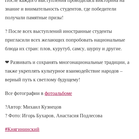
знание и внимательность студентов, где победители
получали памятные призы!
? После всех выступлений иностранные студенты
пригласили всех желающих попробовать национальные
блюда их стран: плов, курутуб, самсу, шурпу и другие.
❤ Развивать и сохранять многонациональные традиции, а
также укреплять культурное взаимодействие народов –
верный путь к светлому будущему!
Все фотографии в
фотоальбоме
?Автор: Михаил Кузнецов
? Фото: Игорь Бухаров, Анастасия Подлесова
#Княгининский