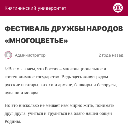
Княгининский университет
ФЕСТИВАЛЬ ДРУЖБЫ НАРОДОВ
«МНОГОЦВЕТЬЕ»
Администратор
2 года назад
✨Все мы знаем, что Россия – многонациональное и
гостеприимное государство. Ведь здесь живут рядом
русские и татары, казахи и армяне, башкиры и белорусы,
чуваши и мордва…
Но это нисколько не мешает нам мирно жить, понимать
друг друга, учиться и трудиться на благо нашей общей
Родины.