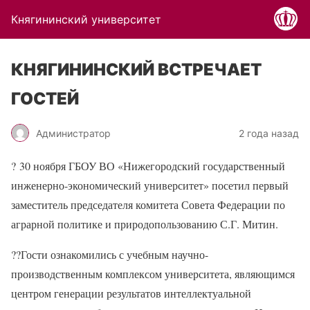
Княгининский университет
КНЯГИНИНСКИЙ ВСТРЕЧАЕТ
ГОСТЕЙ
Администратор
2 года назад
?
30 ноября ГБОУ ВО «Нижегородский государственный
инженерно-экономический университет» посетил первый
заместитель председателя комитета Совета Федерации по
аграрной политике и природопользованию С.Г. Митин.
??
Гости ознакомились с учебным научно-
производственным комплексом университета, являющимся
центром генерации результатов интеллектуальной