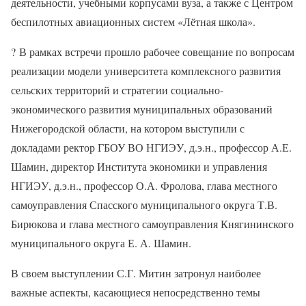
деятельности, учебными корпусами вуза, а также с Центром
беспилотных авиационных систем «Лётная школа».
?
В рамках встречи прошло рабочее совещание по вопросам
реализации модели университета комплексного развития
сельских территорий и стратегии социально-
экономического развития муниципальных образований
Нижегородской области, на котором выступили с
докладами ректор ГБОУ ВО НГИЭУ, д.э.н., профессор А.Е.
Шамин, директор Института экономики и управления
НГИЭУ, д.э.н., профессор О.А. Фролова, глава местного
самоуправления Спасского муниципального округа Т.В.
Бирюкова и глава местного самоуправления Княгининского
муниципального округа Е. А. Шамин.
В своем выступлении С.Г. Митин затронул наиболее
важные аспекты, касающиеся непосредственно темы