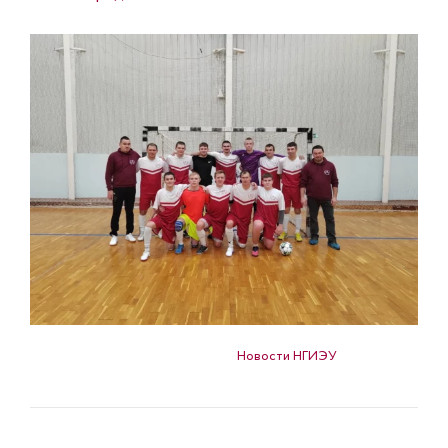
Опубликовано в
Новости НГИЭУ
НАВИГАЦИЯ ПО ЗАПИСЯМ