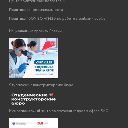
Центр водительской подготовки
Политика конфиденциальности
Политика ГБОУ ВО НГИЭУ по работе с файлами cookie
Национальные проекты России
Студенческие конструкторские бюро
Межрегиональный центр подготовки кадров в сфере БАС