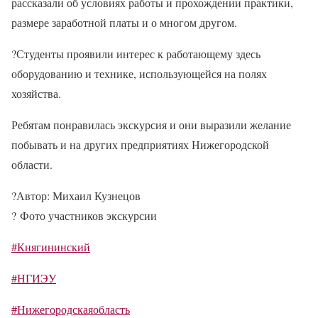
рассказали об условиях работы и прохождении практики,
размере заработной платы и о многом другом.
?
Студенты проявили интерес к работающему здесь
оборудованию и технике, использующейся на полях
хозяйства.
Ребятам понравилась экскурсия и они выразили желание
побывать и на других предприятиях Нижегородской
области.
?
Автор: Михаил Кузнецов
?
Фото участников экскурсии
#Княгининский
#НГИЭУ
#Нижегородскаяобласть