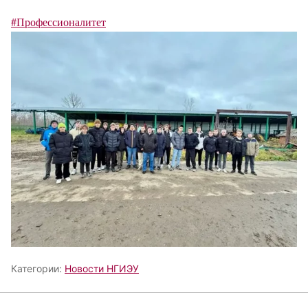
#Профессионалитет
Категории:
Новости НГИЭУ