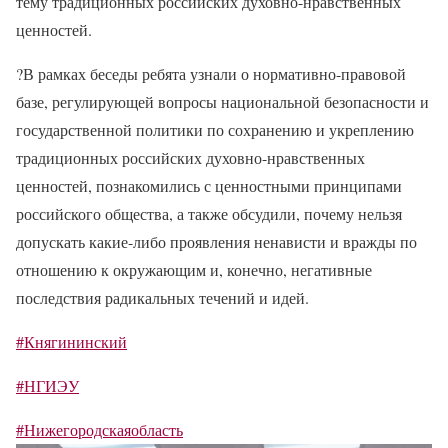
тему традиционных российских духовно-нравственных
ценностей.
?
В рамках беседы ребята узнали о нормативно-правовой
базе, регулирующей вопросы национальной безопасности и
государственной политики по сохранению и укреплению
традиционных российских духовно-нравственных
ценностей, познакомились с ценностными принципами
российского общества, а также обсудили, почему нельзя
допускать какие-либо проявления ненависти и вражды по
отношению к окружающим и, конечно, негативные
последствия радикальных течений и идей.
#Княгининский
#НГИЭУ
#Нижегородскаяобласть