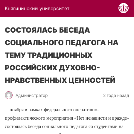
Княгининский университет
СОСТОЯЛАСЬ БЕСЕДА
СОЦИАЛЬНОГО ПЕДАГОГА НА
ТЕМУ ТРАДИЦИОННЫХ
РОССИЙСКИХ ДУХОВНО-
НРАВСТВЕННЫХ ЦЕННОСТЕЙ
Администратор
2 года назад
ноября в рамках федерального оперативно-
профилактического мероприятия «Нет ненависти и вражде»
состоялась беседа социального педагога со студентами на